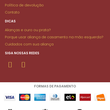
Política de devolução
Contato
DICAS
Alianças e ouro ou prata?
Porque usar aliança de casamento na mão esquerda?
Cuidados com sua aliança
SIGA NOSSAS REDES
FORMAS DE PAGAMENTO